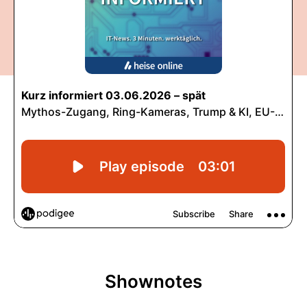
Shownotes