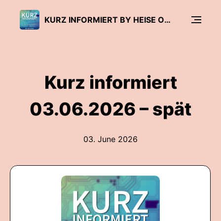
KURZ INFORMIERT BY HEISE ONLINE
Kurz informiert
03.06.2026 – spät
03. June 2026