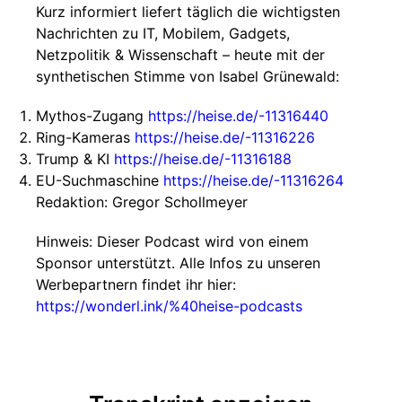
Kurz informiert liefert täglich die wichtigsten
Nachrichten zu IT, Mobilem, Gadgets,
Netzpolitik & Wissenschaft – heute mit der
synthetischen Stimme von Isabel Grünewald:
Mythos-Zugang
https://heise.de/-11316440
Ring-Kameras
https://heise.de/-11316226
Trump & KI
https://heise.de/-11316188
EU-Suchmaschine
https://heise.de/-11316264
Redaktion: Gregor Schollmeyer
Hinweis: Dieser Podcast wird von einem
Sponsor unterstützt. Alle Infos zu unseren
Werbepartnern findet ihr hier:
https://wonderl.ink/%40heise-podcasts