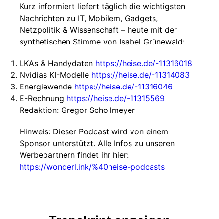
Kurz informiert liefert täglich die wichtigsten
Nachrichten zu IT, Mobilem, Gadgets,
Netzpolitik & Wissenschaft – heute mit der
synthetischen Stimme von Isabel Grünewald:
LKAs & Handydaten
https://heise.de/-11316018
Nvidias KI-Modelle
https://heise.de/-11314083
Energiewende
https://heise.de/-11316046
E-Rechnung
https://heise.de/-11315569
Redaktion: Gregor Schollmeyer
Hinweis: Dieser Podcast wird von einem
Sponsor unterstützt. Alle Infos zu unseren
Werbepartnern findet ihr hier:
https://wonderl.ink/%40heise-podcasts