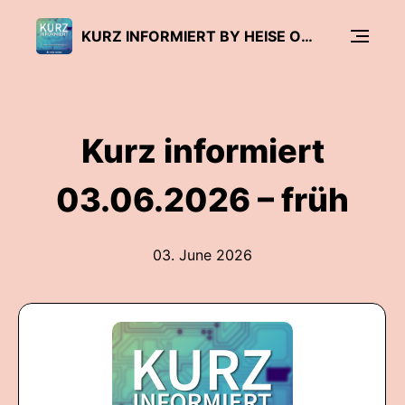
KURZ INFORMIERT BY HEISE ONLINE
Kurz informiert
03.06.2026 – früh
03. June 2026