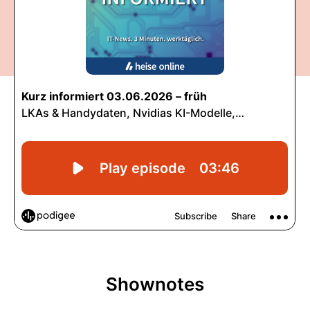
Shownotes