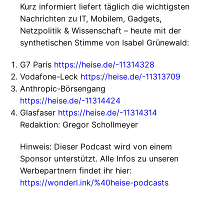
Kurz informiert liefert täglich die wichtigsten
Nachrichten zu IT, Mobilem, Gadgets,
Netzpolitik & Wissenschaft – heute mit der
synthetischen Stimme von Isabel Grünewald:
G7 Paris
https://heise.de/-11314328
Vodafone-Leck
https://heise.de/-11313709
Anthropic-Börsengang
https://heise.de/-11314424
Glasfaser
https://heise.de/-11314314
Redaktion: Gregor Schollmeyer
Hinweis: Dieser Podcast wird von einem
Sponsor unterstützt. Alle Infos zu unseren
Werbepartnern findet ihr hier:
https://wonderl.ink/%40heise-podcasts