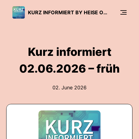
KURZ INFORMIERT BY HEISE ONLINE
Kurz informiert
02.06.2026 – früh
02. June 2026