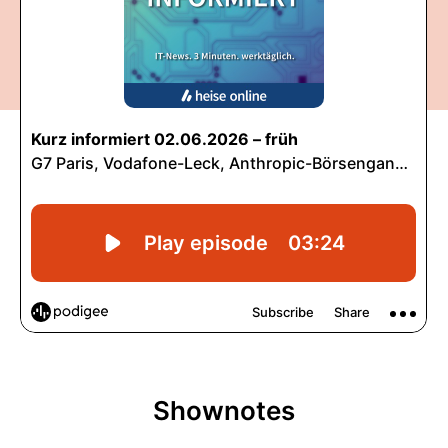
Shownotes